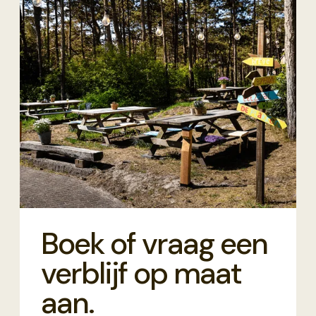
Boek of vraag een
verblijf op maat
aan.