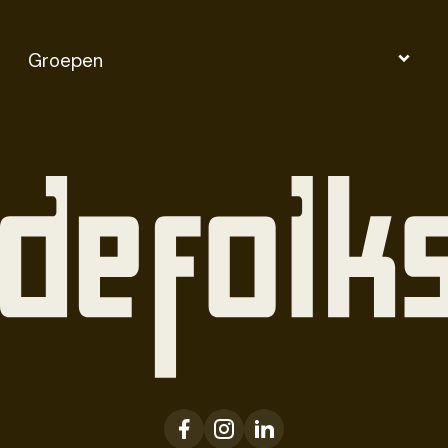
Groepen