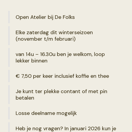
Open Atelier bij De Folks
Elke zaterdag dit winterseizoen
(november t/m februari)
van 14u – 16.30u ben je welkom, loop
lekker binnen
€ 7,50 per keer inclusief koffie en thee
Je kunt ter plekke contant of met pin
betalen
Losse deelname mogelijk
Heb je nog vragen? In januari 2026 kun je