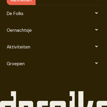
De Folks
Oernachtsje
Aktiviteiten
Groepen