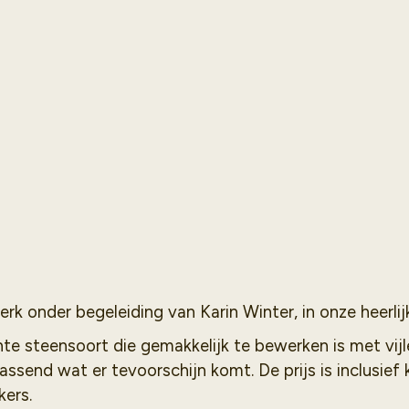
rk onder begeleiding van Karin Winter, in onze heerli
te steensoort die gemakkelijk te bewerken is met vijl
rassend wat er tevoorschijn komt. De prijs is inclusief
kers.