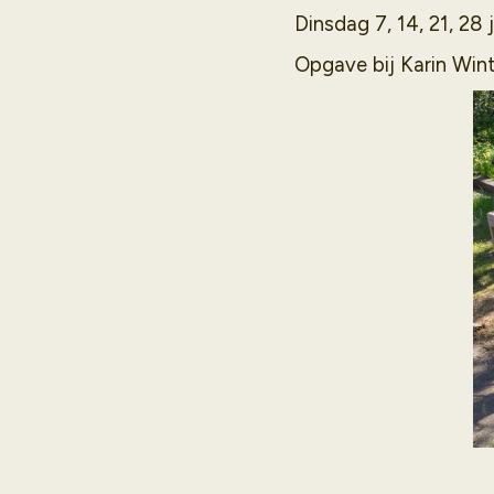
Dinsdag 7, 14, 21, 28 j
Opgave bij Karin Wint