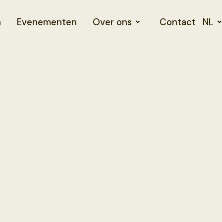
n
Evenementen
Over ons
Contact
NL