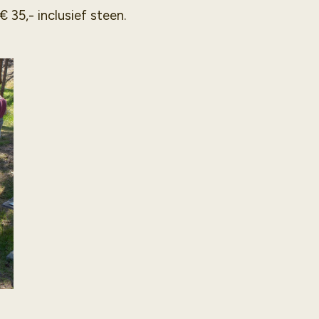
€ 35,- inclusief steen.