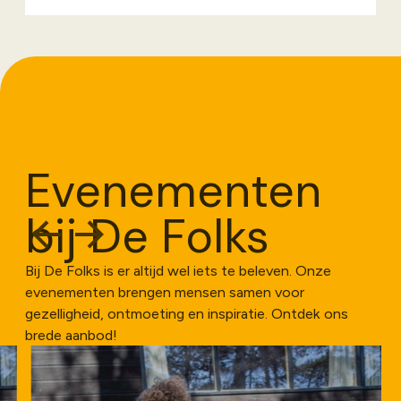
Evenementen
bij De Folks
Bij De Folks is er altijd wel iets te beleven. Onze
evenementen brengen mensen samen voor
gezelligheid, ontmoeting en inspiratie. Ontdek ons
brede aanbod!