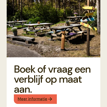
Boek of vraag een
verblijf op maat
aan.
Meer informatie