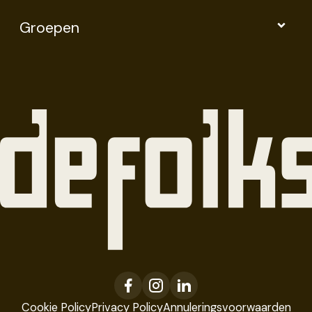
Groepen
Cookie Policy
Privacy Policy
Annuleringsvoorwaarden