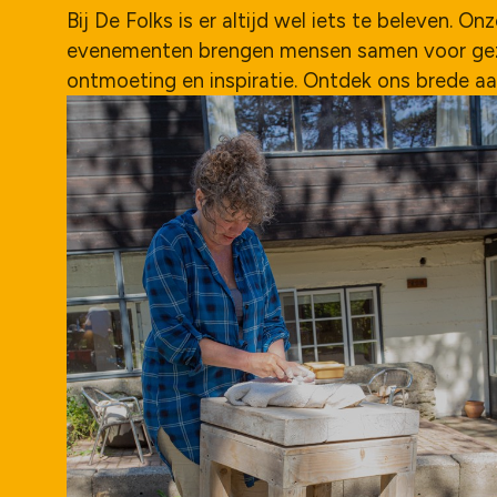
Bij De Folks is er altijd wel iets te beleven. On
evenementen brengen mensen samen voor geze
ontmoeting en inspiratie. Ontdek ons brede a