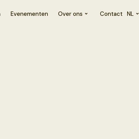
n
Evenementen
Over ons
Contact
NL