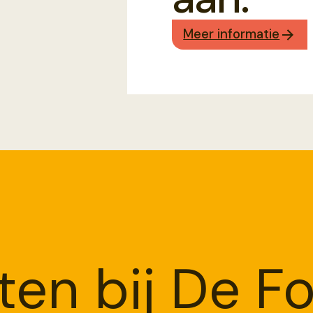
Meer informatie
en bij De Fo