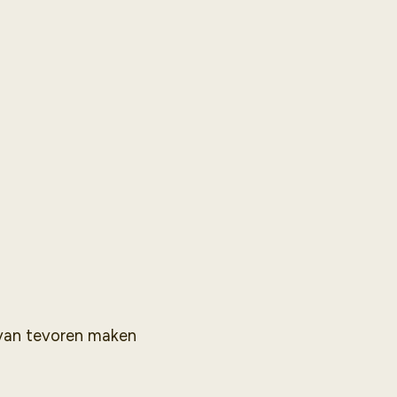
 van tevoren maken