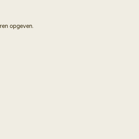
oren opgeven.