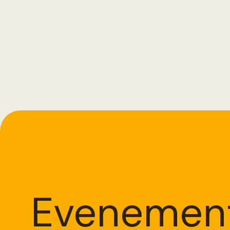
Evenement