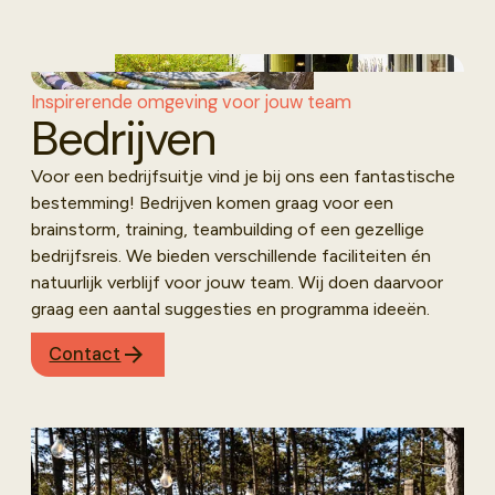
Inspirerende omgeving voor jouw team
Bedrijven
Voor een bedrijfsuitje vind je bij ons een fantastische
bestemming! Bedrijven komen graag voor een
brainstorm, training, teambuilding of een gezellige
bedrijfsreis. We bieden verschillende faciliteiten én
natuurlijk verblijf voor jouw team. Wij doen daarvoor
graag een aantal suggesties en programma ideeën.
Contact