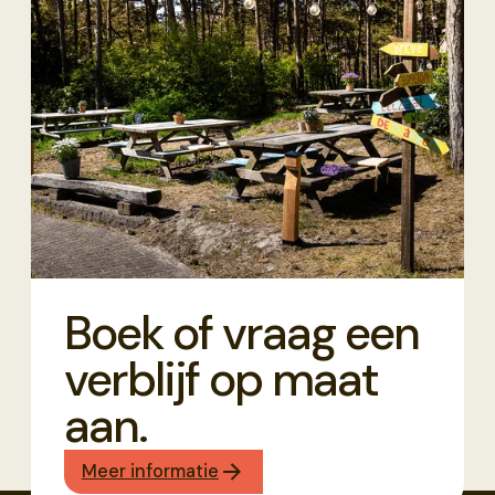
Boek of vraag een
verblijf op maat
aan.
Meer informatie