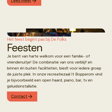
Lees meer
Het feest begint pas bij De Folks
Feesten
Je bent van harte welkom voor een familie- of
vriendenuitje! De combinatie van ons verblijf en
binnen én buiten faciliteiten, biedt voor iedere groep
de juiste plek. In onze recreatiezaal It Bopperom vind
je bijvoorbeeld een open haard, piano, bar, tv en
geluidsinstallatie.
Contact