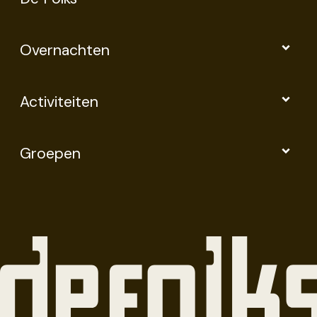
Overnachten
Activiteiten
Groepen