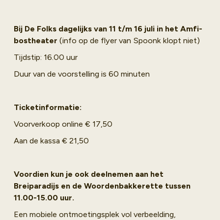
Bij De Folks dagelijks van 11 t/m 16 juli in het Amfi-
bostheater
(info op de flyer van Spoonk klopt niet)
Tijdstip: 16.00 uur
Duur van de voorstelling is 60 minuten
Ticketinformatie:
Voorverkoop online € 17,50
Aan de kassa € 21,50
Voordien kun je ook deelnemen aan het
Breiparadijs en de Woordenbakkerette tussen
11.00-15.00 uur.
Een mobiele ontmoetingsplek vol verbeelding,