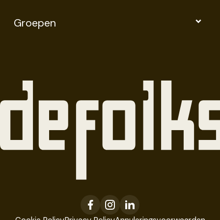
Groepen