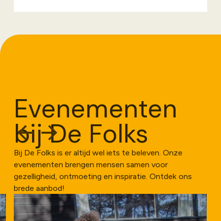
Evenementen
bij De Folks
Bij De Folks is er altijd wel iets te beleven. Onze
evenementen brengen mensen samen voor
gezelligheid, ontmoeting en inspiratie. Ontdek ons
brede aanbod!