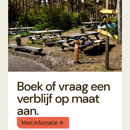
Boek of vraag een
verblijf op maat
aan.
Meer informatie