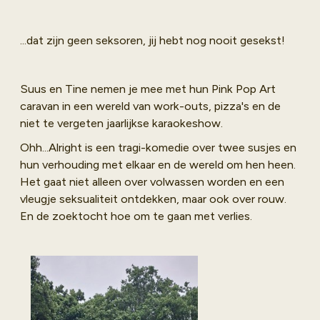
...dat zijn geen seksoren, jij hebt nog nooit gesekst!
Suus en Tine nemen je mee met hun Pink Pop Art
caravan in een wereld van work-outs, pizza's en de
niet te vergeten jaarlijkse karaokeshow.
Ohh...Alright is een tragi-komedie over twee susjes en
hun verhouding met elkaar en de wereld om hen heen.
Het gaat niet alleen over volwassen worden en een
vleugje seksualiteit ontdekken, maar ook over rouw.
En de zoektocht hoe om te gaan met verlies.