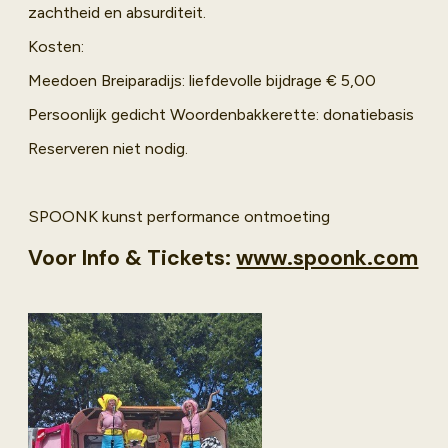
zachtheid en absurditeit.
Kosten:
Meedoen Breiparadijs: liefdevolle bijdrage € 5,00
Persoonlijk gedicht Woordenbakkerette: donatiebasis
Reserveren niet nodig.
SPOONK kunst performance ontmoeting
Voor Info & Tickets:
www.spoonk.com