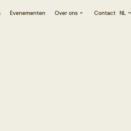
n
Evenementen
Over ons
Contact
NL