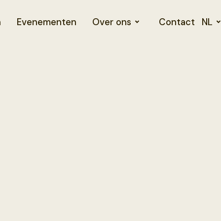
n
Evenementen
Over ons
Contact
NL