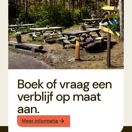
Boek of vraag een
verblijf op maat
aan.
Meer informatie