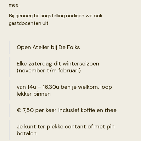
mee.
Bij genoeg belangstelling nodigen we ook
gastdocenten uit.
Open Atelier bij De Folks
Elke zaterdag dit winterseizoen
(november t/m februari)
van 14u – 16.30u ben je welkom, loop
lekker binnen
€ 7,50 per keer inclusief koffie en thee
Je kunt ter plekke contant of met pin
betalen