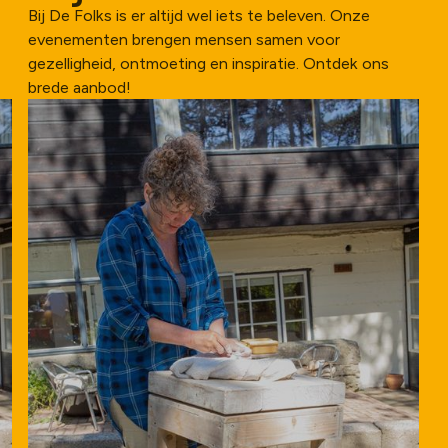
Bij De Folks is er altijd wel iets te beleven. Onze
evenementen brengen mensen samen voor
gezelligheid, ontmoeting en inspiratie. Ontdek ons
brede aanbod!