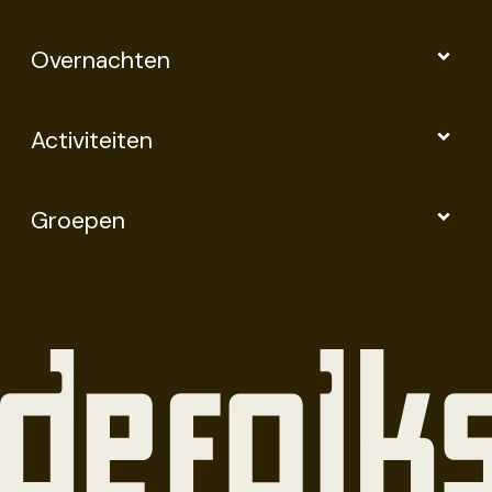
Overnachten
Activiteiten
Groepen