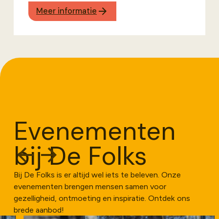
Meer informatie
Evenementen
bij De Folks
Bij De Folks is er altijd wel iets te beleven. Onze
evenementen brengen mensen samen voor
gezelligheid, ontmoeting en inspiratie. Ontdek ons
brede aanbod!