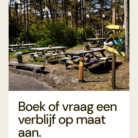
Boek of vraag een
verblijf op maat
aan.