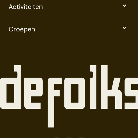
Activiteiten
Groepen