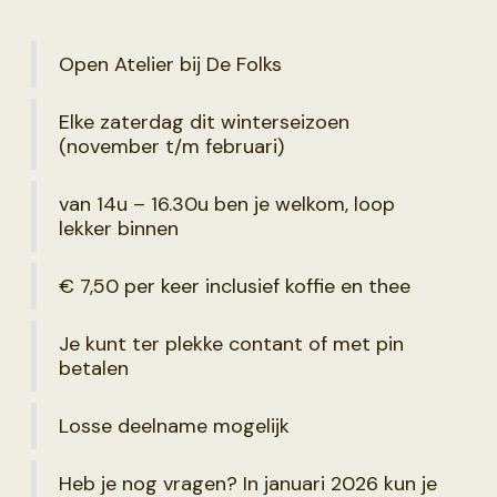
Open Atelier bij De Folks
Elke zaterdag dit winterseizoen
(november t/m februari)
van 14u – 16.30u ben je welkom, loop
lekker binnen
€ 7,50 per keer inclusief koffie en thee
Je kunt ter plekke contant of met pin
betalen
Losse deelname mogelijk
Heb je nog vragen? In januari 2026 kun je