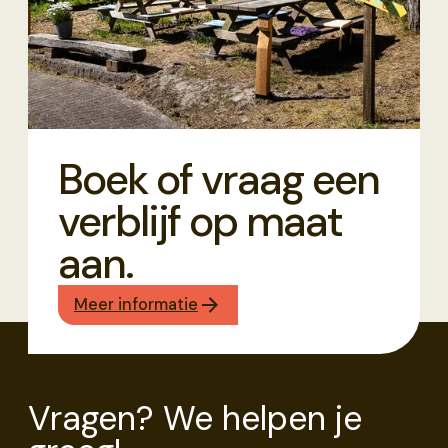
Boek of vraag een
verblijf op maat
aan.
Meer informatie
Vragen? We helpen je