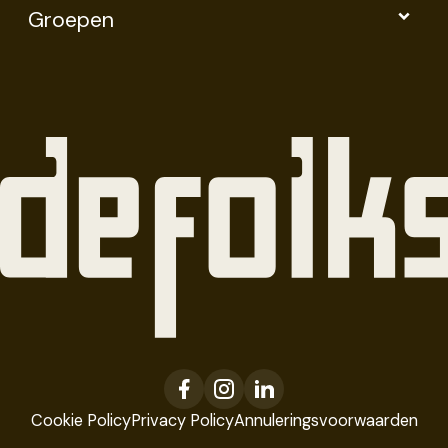
Groepen
Cookie Policy
Privacy Policy
Annuleringsvoorwaarden