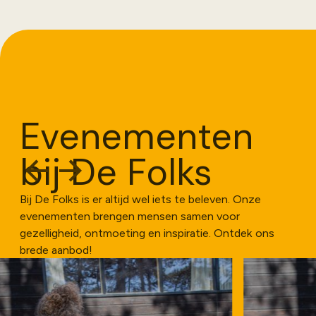
Evenementen
bij De Folks
Bij De Folks is er altijd wel iets te beleven. Onze
evenementen brengen mensen samen voor
gezelligheid, ontmoeting en inspiratie. Ontdek ons
brede aanbod!