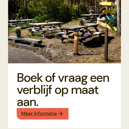
Boek of vraag een
verblijf op maat
aan.
Meer informatie