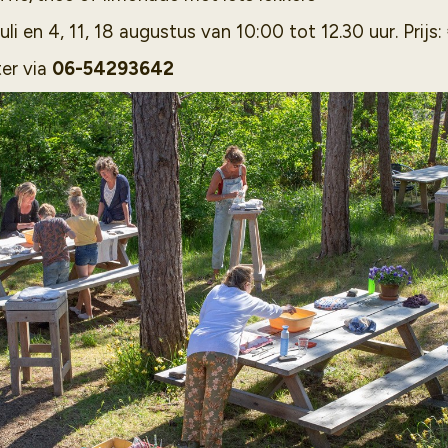
uli en 4, 11, 18 augustus van 10:00 tot 12.30 uur. Prijs: 
er via
06-54293642