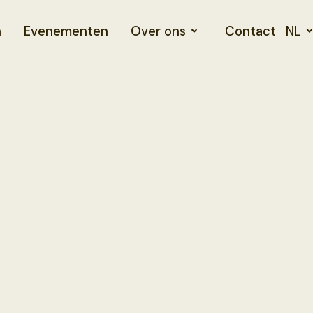
n
Evenementen
Over ons
Contact
NL