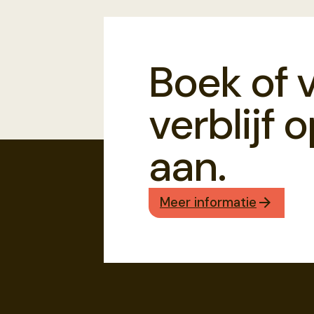
Boek of 
verblijf 
aan.
Meer informatie