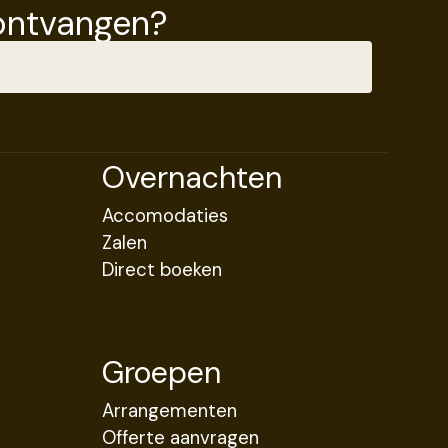
ontvangen?
Overnachten
Accomodaties
Zalen
Direct boeken
Groepen
Arrangementen
Offerte aanvragen