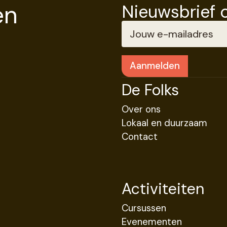
en
Nieuwsbrief 
De Folks
Over ons
Lokaal en duurzaam
Contact
Activiteiten
Cursussen
Evenementen