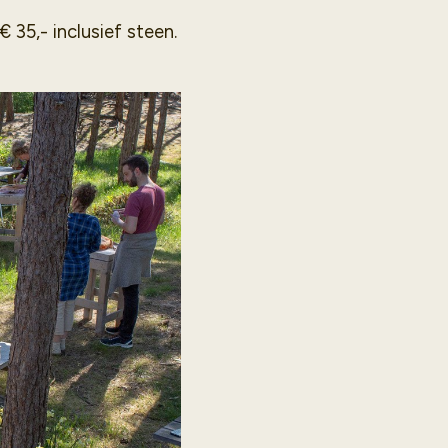
€ 35,- inclusief steen.