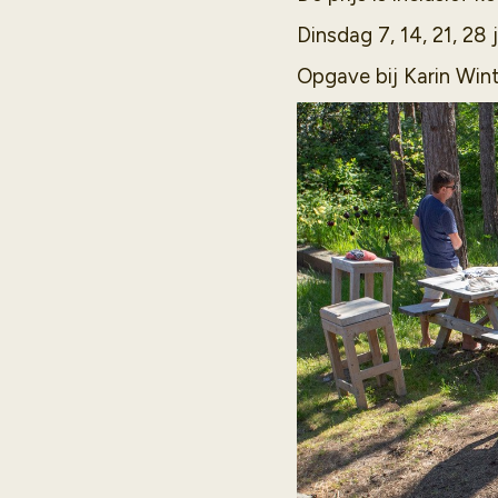
Dinsdag 7, 14, 21, 28 j
Opgave bij Karin Wint