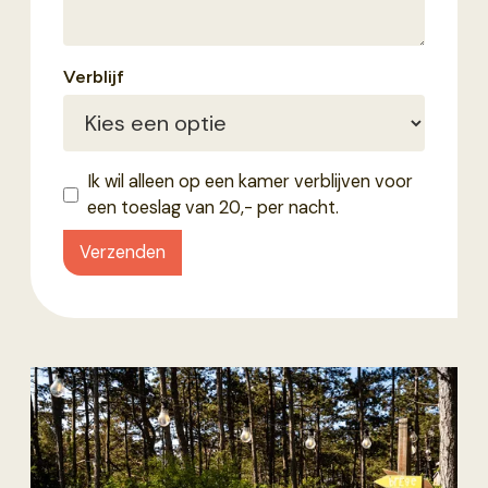
Verblijf
Ik wil alleen op een kamer verblijven voor
een toeslag van 20,- per nacht.