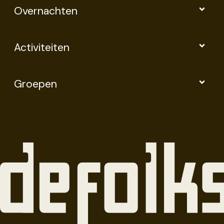
Overnachten
Activiteiten
Groepen