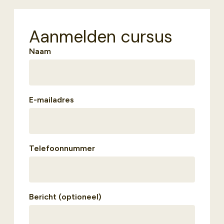
Aanmelden cursus
Naam
E-mailadres
Telefoonnummer
Bericht (optioneel)