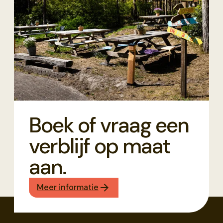
Boek of vraag een
verblijf op maat
aan.
Meer informatie