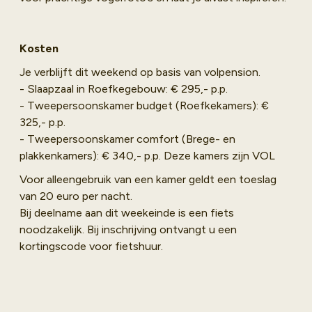
Kosten
Je verblijft dit weekend op basis van volpension.
- Slaapzaal in Roefkegebouw: € 295,- p.p.
- Tweepersoonskamer budget (Roefkekamers): €
325,- p.p.
- Tweepersoonskamer comfort (Brege- en
plakkenkamers): € 340,- p.p. Deze kamers zijn VOL
Voor alleengebruik van een kamer geldt een toeslag
van 20 euro per nacht.
Bij deelname aan dit weekeinde is een fiets
noodzakelijk. Bij inschrijving ontvangt u een
kortingscode voor fietshuur.