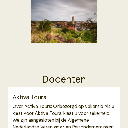
Docenten
Aktiva Tours
Over Activa Tours: Onbezorgd op vakantie Als u
kiest voor Aktiva Tours, kiest u voor zekerheid.
We zijn aangesloten bij de Algemene
Nederlandse Vereniging van Reisondernemingen