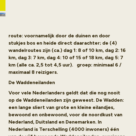
route: voornamelijk door de duinen en door
stukjes bos en heide direct daarachter; de (4)
wandelroutes zijn (ca.) dag 1: 8 of 10 km, dag 2: 16
km, dag 3: 7 km, dag 4: 10 of 15 of 18 km, dag 5: 7
km (alle ca. 2,5 tot 4,5 uur). groep: minimaal 6 /
maximaal 8 reizigers.
De Waddeneilanden
Voor vele Nederlanders geldt dat die nog nooit
op de Waddeneilanden zijn geweest. De Wadden:
een lange sliert van grote en kleine eilandjes,
bewoond en onbewoond, voor de noordkust van
Nederland, Duitsland en Denemarken. In
Nederland is Terschelling (4000 inwoners) één