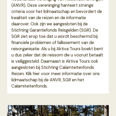
(ANVR). Deze vereninging hanteert strenge
criteria voor het lidmaatschap en bevordert de
kwaliteit van de reizen en de informatie
daarover. Ook zijn we aangesloten bij de
Stichting Garantiefonds Reisgelden (SGR). De
SGR ziet erop toe dat u wordt beschermd bij
financiële problemen of fallissement van de
reisorganisatie. Als u bij Aktiva Tours boekt bent
u dus zeker dat de reissom die u vooruit betaalt
is veiliggesteld. Daarnaast is Aktiva Tours ook
aangesloten bij Stichting Calamteitenfonds
Reizen. Klik hier voor meer informatie over ons
lidmaatschap bij de ANVR, SGR en het
Calamiteitenfonds.