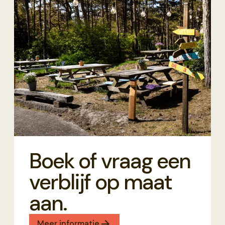
Boek of vraag een
verblijf op maat
aan.
Meer informatie