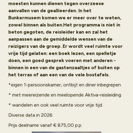
moesten kunnen dienen tegen overzeese
aanvallen van de geallieerden. In het
Bunkermusem komen we er meer over te weten,
zowel binnen als buiten.Het programma is niet in
beton gegoten, de reisleider kan en zal het
aanpassen aan de gemiddelde wensen van de
reizigers van de groep. Er wordt veel ruimte voor
vrije tijd gelaten: een boek lezen, een spelletje
doen, een goed gesprek voeren met anderen -
binnen in een van de gastenzaaltjes of buiten op
het terras of aan een van de vele bostafels.
*eigen 1-persoonskamer, ontbijt en diner inbegrepen
* met meereizende en meelopende Aktiva-reisleiding
* wandelen en ook veel ruimte voor vrije tijd.
Diverse data in 2026
Prijs deelname vanaf € 875,00 p.p.