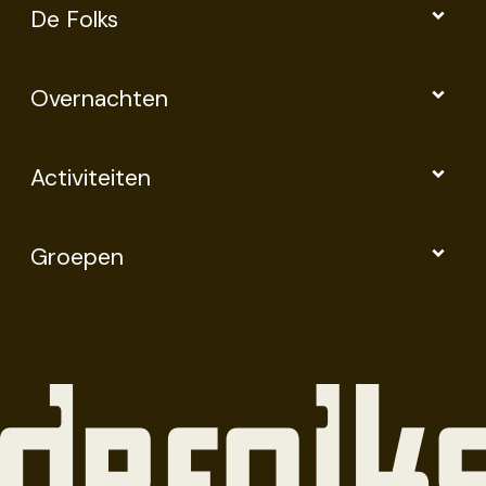
De Folks
Overnachten
Activiteiten
Groepen