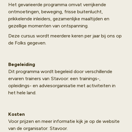
Het gevarieerde programma omvat verrijkende
ontmoetingen, beweging, frisse buitenlucht,
prikkelende inleiders, gezamenlijke maaltijden en
gezellige momenten van ontspanning.
Deze cursus wordt meerdere keren per jaar bij ons op
de Folks gegeven.
Begeleiding
Dit programma wordt begeleid door verschillende
ervaren trainers van Stavoor: een trainings-,
opleidings- en adviesorganisatie met activiteiten in
het hele land.
Kosten
Voor prijzen en meer informatie kijk je op de website
van de organisator: Stavoor.