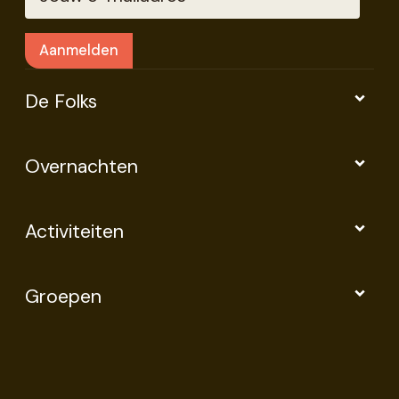
De Folks
Overnachten
Activiteiten
Groepen