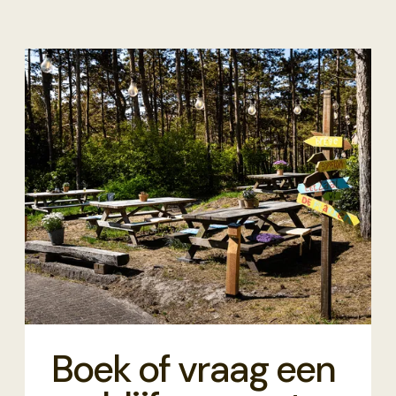
Boek of vraag een