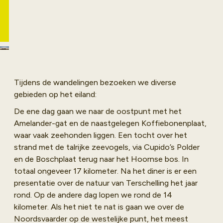
Nu boeken
Tijdens de wandelingen bezoeken we diverse
gebieden op het eiland:
De ene dag gaan we naar de oostpunt met het
Amelander-gat en de naastgelegen Koffiebonenplaat,
waar vaak zeehonden liggen. Een tocht over het
strand met de talrijke zeevogels, via Cupido’s Polder
en de Boschplaat terug naar het Hoornse bos. In
totaal ongeveer 17 kilometer. Na het diner is er een
presentatie over de natuur van Terschelling het jaar
rond. Op de andere dag lopen we rond de 14
kilometer. Als het niet te nat is gaan we over de
Noordsvaarder op de westelijke punt, het meest