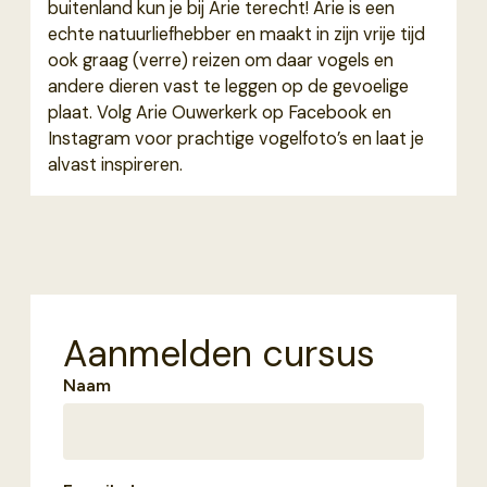
buitenland kun je bij Arie terecht! Arie is een
echte natuurliefhebber en maakt in zijn vrije tijd
ook graag (verre) reizen om daar vogels en
andere dieren vast te leggen op de gevoelige
plaat. Volg Arie Ouwerkerk op Facebook en
Instagram voor prachtige vogelfoto’s en laat je
alvast inspireren.
Aanmelden cursus
Naam