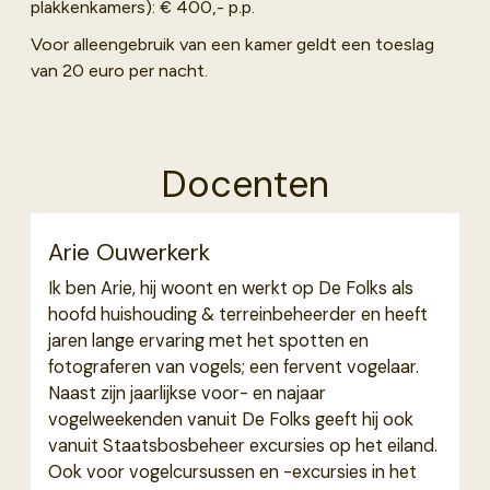
plakkenkamers): € 400,- p.p.
Voor alleengebruik van een kamer geldt een toeslag
van 20 euro per nacht.
Docenten
Arie Ouwerkerk
Ik ben Arie, hij woont en werkt op De Folks als
hoofd huishouding & terreinbeheerder en heeft
jaren lange ervaring met het spotten en
fotograferen van vogels; een fervent vogelaar.
Naast zijn jaarlijkse voor- en najaar
vogelweekenden vanuit De Folks geeft hij ook
vanuit Staatsbosbeheer excursies op het eiland.
Ook voor vogelcursussen en -excursies in het